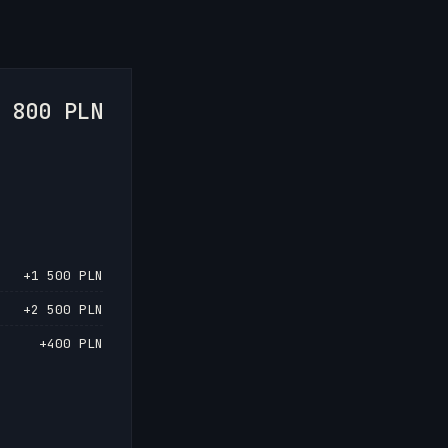
 800 PLN
+1 500 PLN
+2 500 PLN
+400 PLN